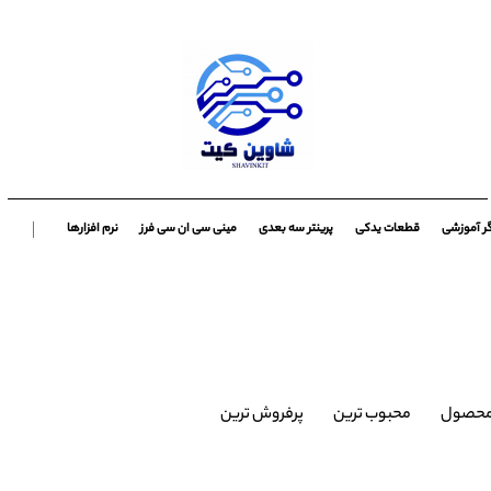
گر آموزشی
قطعات یدکی
پرینتر سه بعدی
مینی سی ان سی فرز
نرم افزارها
محصول
محبوب ترین
پرفروش ترین