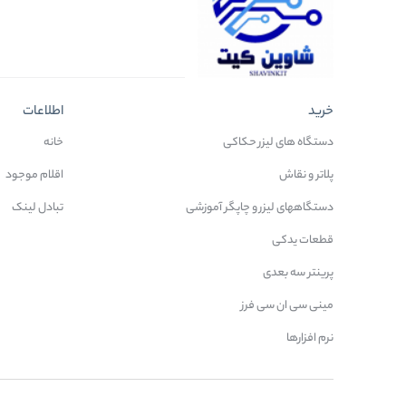
خرید
اطلاعات
دستگاه های لیزر حکاکی
خانه
پلاتر و نقاش
اقلام موجود
دستگاههای لیزر و چاپگر آموزشی
تبادل لینک
قطعات یدکی
پرینتر سه بعدی
مینی سی ان سی فرز
نرم افزارها