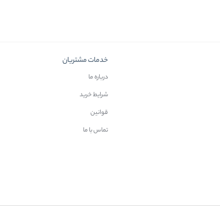
خدمات مشتریان
درباره ما
شرایط خرید
قوانین
تماس با ما