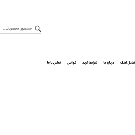
تبادل لینک
درباره ما
شرایط خرید
قوانین
تماس با ما