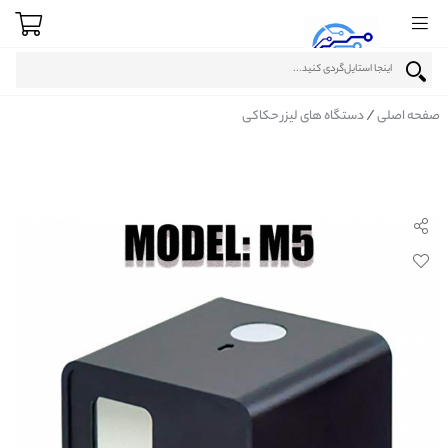
/
صفحه اصلی
دستگاه های لیزر حکاکی