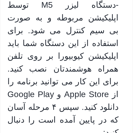
-دستگاه لیزر M5 توسط
اپلیکیشن مربوطه و به صورت
بی سیم کنترل می شود. برای
استفاده از این دستگاه شما باید
اپلیکیشن کیوبیورا بر روی تلفن
همراه هوشمندتان نصب کنید.
برای این کار می توانید برنامه را
از Apple Store و Google Play
دانلود کنید. سپس ۴ مرحله آسان
که در پایین آمده است را دنبال
کنید: