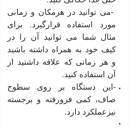
-می توانید در هرمکان و زمانی
مورد استفاده قرارگیرد. برای
مثال شما می توانید آن را در
کیف خود به همراه داشته باشید
و هر زمانی که علاقه داشتید از
آن استفاده کنید.
-این دستگاه بر روی سطوح
صاف، کمی فرورفته و برجسته
نیزعملکرد دارد.