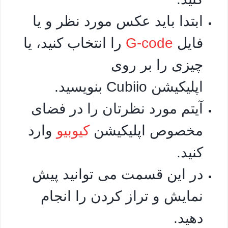
ابتدا باید عکس مورد نظر و یا
فایل
G-code
را انتخاب کنید، یا
چیزی را بر روی
اپلیکیشن Cubiio بنویسید.
آیتم مورد نظرتان را در فضای
مخصوص اپلیکیشن
کیوبیو
وارد
کنید.
در این قسمت می توانید پیش
نمایش و تراز کردن را انجام
دهید.