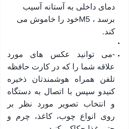
دمای داخلی به آستانه آسیب
برسد ، M5خود را خاموش می
کند.
-می توانید عکس های مورد
علاقه شما را که در کارت حافظه
تلفن همراه هوشمندتان ذخیره
کنیدو سپس با اتصال به دستگاه
و انتخاب تصویر مورد نظر بر
روی انواع چوب، کاغذ، چرم و
حتی غذا حکاکی کنید.