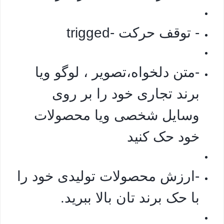
- توقف حرکت -trigged
-متن دلخواه،تصویر ، لوگو ویا
برند تجاری خود را بر روی
وسایل شخصی ویا محصولات
خود حک کنید
-ارزش محصولات تولیدی خود را
با حک برند تان بالا ببرید.