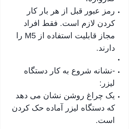
رمز عبور قبل از هر بار کار
کردن لازم است. فقط افراد
مجاز قابلیت استفاده از M5 را
دارند.
-نشانه شروع به کار دستگاه
لیزر:
یک چراغ روشن نشان می دهد
که دستگاه لیزر آماده حک کردن
است.