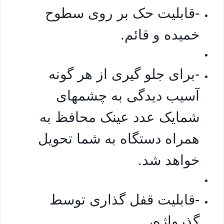
-قابلیت حک بر روی سطوح
خمیده و قائم.
-برای جلو گیری از هر گونه
آسیب دیدگی به چشمهای
شمایک عدد عینک محافظ به
همراه دستگاه به شما تحویل
خواهد شد.
-قابلیت قفل گذاری توسط
گذرواژه،