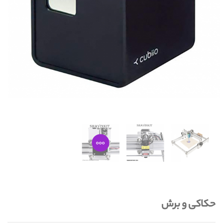
حکاکی و برش