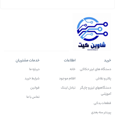
خرید
اطلاعات
خدمات مشتریان
دستگاه های لیزر حکاکی
خانه
درباره ما
پلاتر و نقاش
اقلام موجود
شرایط خرید
دستگاههای لیزر و چاپگر
تبادل لینک
قوانین
آموزشی
تماس با ما
قطعات یدکی
پرینتر سه بعدی