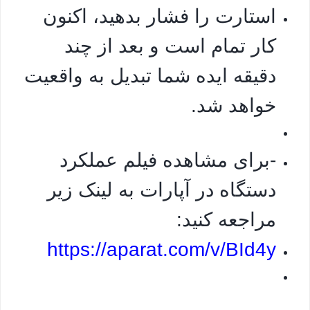
استارت را فشار بدهید، اکنون
کار تمام است و بعد از چند
دقیقه ایده شما تبدیل به واقعیت
خواهد شد.
-برای مشاهده فیلم عملکرد
دستگاه در آپارات به لینک زیر
مراجعه کنید:
https://aparat.com/v/BId4y